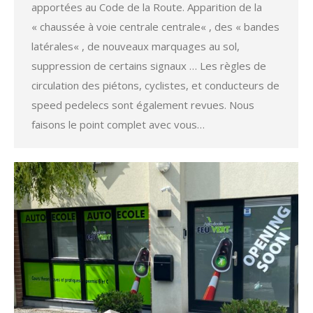
apportées au Code de la Route. Apparition de la
« chaussée à voie centrale centrale« , des « bandes
latérales« , de nouveaux marquages au sol,
suppression de certains signaux … Les règles de
circulation des piétons, cyclistes, et conducteurs de
speed pedelecs sont également revues. Nous
faisons le point complet avec vous…