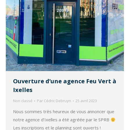
Ouverture d’une agence Feu Vert à
Ixelles
Non classé
Par
Cédric Debruyn
25 avril 2023
Nous sommes très heureux de vous annoncer que
notre agence d’Ixelles a été agréée par le SPRB
Les inscriptions et le planning sont ouverts !