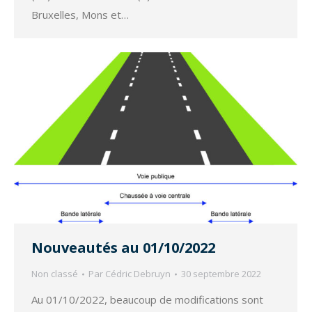
Bruxelles, Mons et…
Nouveautés au 01/10/2022
Non classé
Par
Cédric Debruyn
30 septembre 2022
Au 01/10/2022, beaucoup de modifications sont