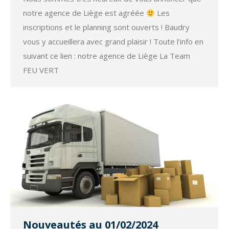
notre agence de Liège est agréée
Les
inscriptions et le planning sont ouverts ! Baudry
vous y accueillera avec grand plaisir ! Toute l’info en
suivant ce lien : notre agence de Liège La Team
FEU VERT
Nouveautés au 01/02/2024