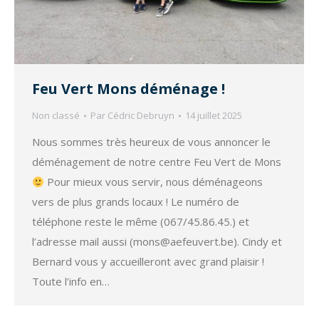
Feu Vert Mons déménage !
Non classé
Par
Cédric Debruyn
14 juillet 2025
Nous sommes très heureux de vous annoncer le
déménagement de notre centre Feu Vert de Mons
Pour mieux vous servir, nous déménageons
vers de plus grands locaux ! Le numéro de
téléphone reste le même (067/45.86.45.) et
l’adresse mail aussi (mons@aefeuvert.be). Cindy et
Bernard vous y accueilleront avec grand plaisir !
Toute l’info en…