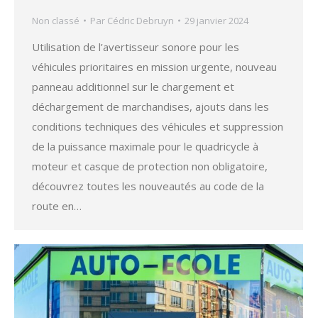
Non classé
Par
Cédric Debruyn
29 janvier 2024
Utilisation de l’avertisseur sonore pour les
véhicules prioritaires en mission urgente, nouveau
panneau additionnel sur le chargement et
déchargement de marchandises, ajouts dans les
conditions techniques des véhicules et suppression
de la puissance maximale pour le quadricycle à
moteur et casque de protection non obligatoire,
découvrez toutes les nouveautés au code de la
route en…