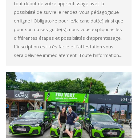
tout début de votre apprentissage avec la
possibilité de suivre le rendez-vous pédagogique
en ligne ! Obligatoire pour le/la candidat(e) ainsi que
pour son ou ses guide(s), nous vous expliquons les
différentes étapes et possibilités d’apprentissage.
L’inscription est très facile et l’attestation vous
sera délivrée immédiatement. Toute l’information…