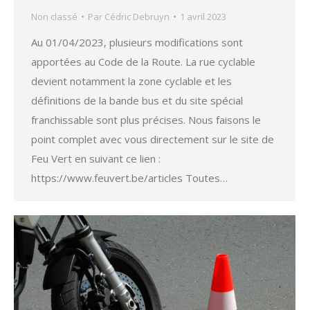
Non classé
Par
Cédric Debruyn
1 avril 2023
Au 01/04/2023, plusieurs modifications sont
apportées au Code de la Route. La rue cyclable
devient notamment la zone cyclable et les
définitions de la bande bus et du site spécial
franchissable sont plus précises. Nous faisons le
point complet avec vous directement sur le site de
Feu Vert en suivant ce lien :
https://www.feuvert.be/articles Toutes…