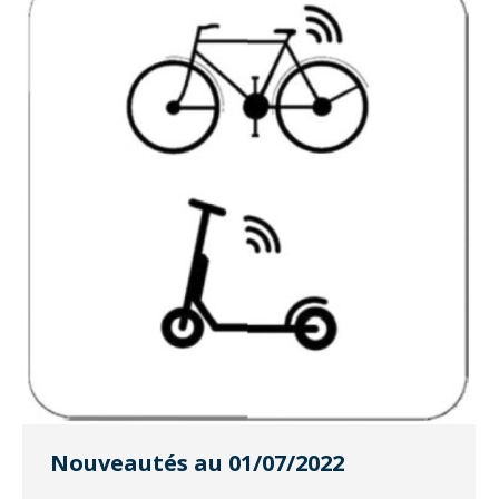
Nouveautés au 01/07/2022