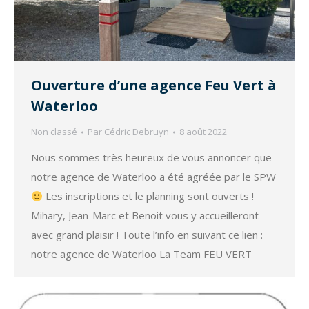
Ouverture d’une agence Feu Vert à
Waterloo
Non classé
Par
Cédric Debruyn
8 août 2022
Nous sommes très heureux de vous annoncer que
notre agence de Waterloo a été agréée par le SPW
Les inscriptions et le planning sont ouverts !
Mihary, Jean-Marc et Benoit vous y accueilleront
avec grand plaisir ! Toute l’info en suivant ce lien :
notre agence de Waterloo La Team FEU VERT