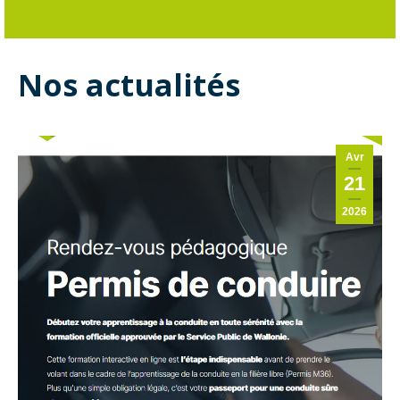
Nos actualités
Avr
21
2026