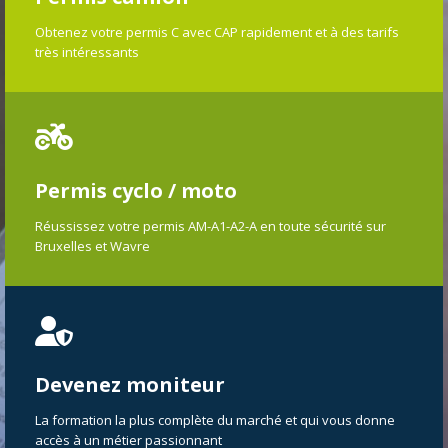
Obtenez votre permis C avec CAP rapidement et à des tarifs
très intéressants
Permis cyclo / moto
Réussissez votre permis AM-A1-A2-A en toute sécurité sur
Bruxelles et Wavre
Devenez moniteur
La formation la plus complète du marché et qui vous donne
accès à un métier passionnant