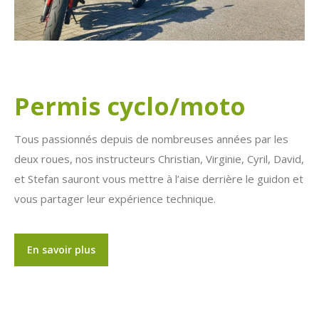
Permis cyclo/moto
Tous passionnés depuis de nombreuses années par les
deux roues, nos instructeurs Christian, Virginie, Cyril, David,
et Stefan sauront vous mettre à l’aise derrière le guidon et
vous partager leur expérience technique.
En savoir plus