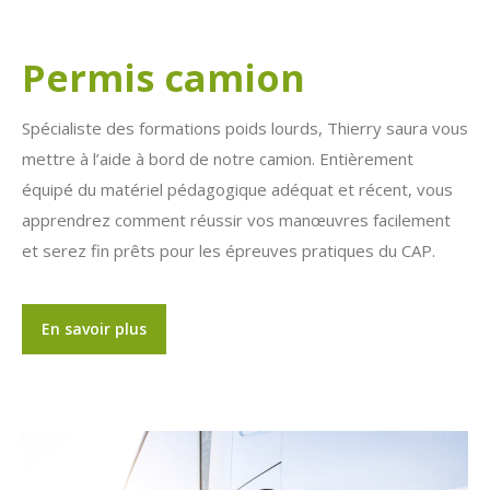
Permis camion
Spécialiste des formations poids lourds, Thierry saura vous
mettre à l’aide à bord de notre camion. Entièrement
équipé du matériel pédagogique adéquat et récent, vous
apprendrez comment réussir vos manœuvres facilement
et serez fin prêts pour les épreuves pratiques du CAP.
En savoir plus