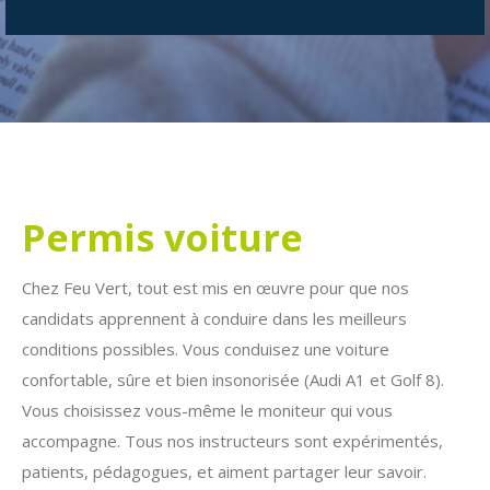
Permis voiture
Chez Feu Vert, tout est mis en œuvre pour que nos
candidats apprennent à conduire dans les meilleurs
conditions possibles. Vous conduisez une voiture
confortable, sûre et bien insonorisée (Audi A1 et Golf 8).
Vous choisissez vous-même le moniteur qui vous
accompagne. Tous nos instructeurs sont expérimentés,
patients, pédagogues, et aiment partager leur savoir.