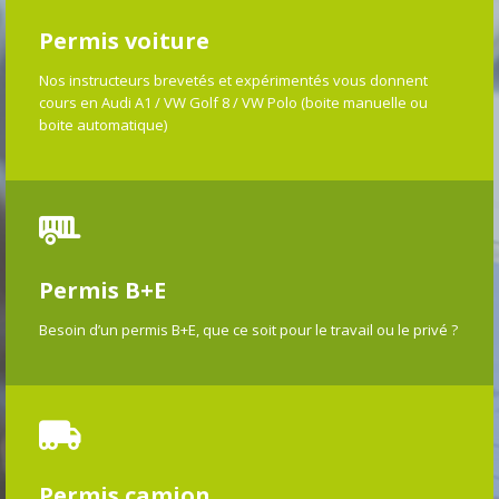
Permis voiture
Nos instructeurs brevetés et expérimentés vous donnent
cours en Audi A1 / VW Golf 8 / VW Polo (boite manuelle ou
boite automatique)
Permis B+E
Besoin d’un permis B+E, que ce soit pour le travail ou le privé ?
Permis camion