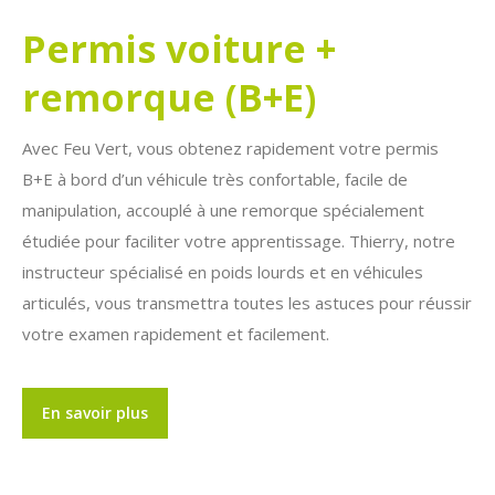
Permis voiture +
remorque (B+E)
Avec Feu Vert, vous obtenez rapidement votre permis
B+E à bord d’un véhicule très confortable, facile de
manipulation, accouplé à une remorque spécialement
étudiée pour faciliter votre apprentissage. Thierry, notre
instructeur spécialisé en poids lourds et en véhicules
articulés, vous transmettra toutes les astuces pour réussir
votre examen rapidement et facilement.
En savoir plus