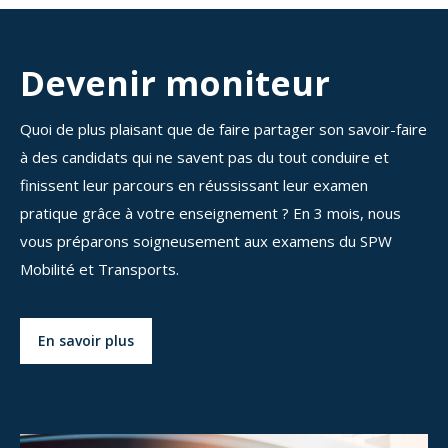
Devenir moniteur
Quoi de plus plaisant que de faire partager son savoir-faire
à des candidats qui ne savent pas du tout conduire et
finissent leur parcours en réussissant leur examen
pratique grâce à votre enseignement ? En 3 mois, nous
vous préparons soigneusement aux examens du SPW
Mobilité et Transports.
En savoir plus