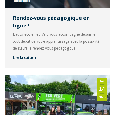
Rendez-vous pédagogique en
ligne !
L’auto-école Feu Vert vous accompagne depuis le
tout début de votre apprentissage avec la possibilité
de suivre le rendez-vous pédagogique…
Lire la suite
Juil
14
2025