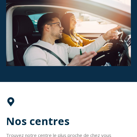
Nos centres
Trouvez notre centre le plus proche de chez vous