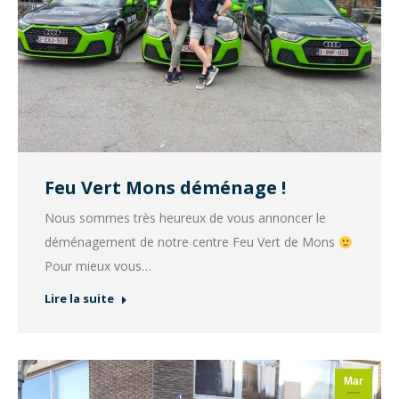
Feu Vert Mons déménage !
Nous sommes très heureux de vous annoncer le
déménagement de notre centre Feu Vert de Mons
Pour mieux vous…
Lire la suite
Mar