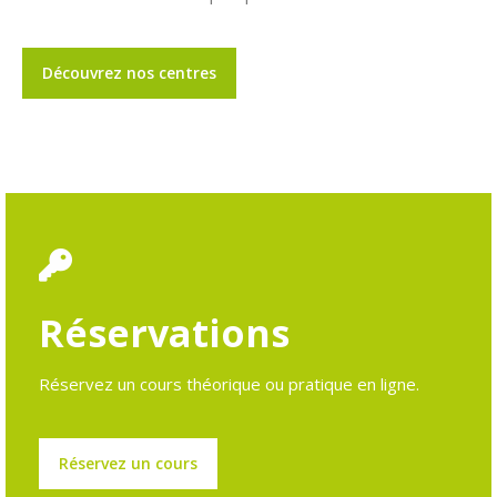
Découvrez nos centres
Réservations
Réservez un cours théorique ou pratique en ligne.
Réservez un cours