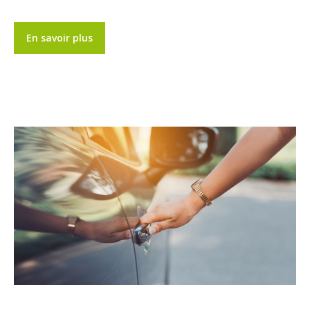
En savoir plus