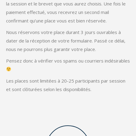
la session et le brevet que vous aurez choisis. Une fois le
paiement effectué, vous recevrez un second mail
confirmant qu’une place vous est bien réservée.
Nous réservons votre place durant 3 jours ouvrables à
dater de la réception de votre formulaire. Passé ce délai,
nous ne pourrons plus garantir votre place.
Pensez donc à vérifier vos spams ou courriers indésirables
Les places sont limitées à 20-25 participants par session
et sont clôturées selon les disponibilités.