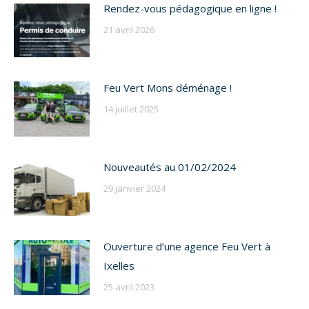
Rendez-vous pédagogique en ligne !
21 avril 2026
Feu Vert Mons déménage !
14 juillet 2025
Nouveautés au 01/02/2024
29 janvier 2024
Ouverture d’une agence Feu Vert à
Ixelles
25 avril 2023