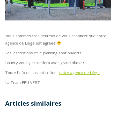
Nous sommes très heureux de vous annoncer que notre
agence de Liège est agréée
Les inscriptions et le planning sont ouverts !
Baudry vous y accueillera avec grand plaisir !
Toute l’info en suivant ce lien :
notre agence de Liège
La Team FEU VERT
Articles similaires