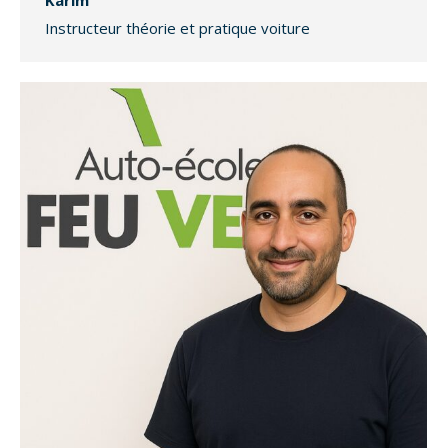
Instructeur théorie et pratique voiture