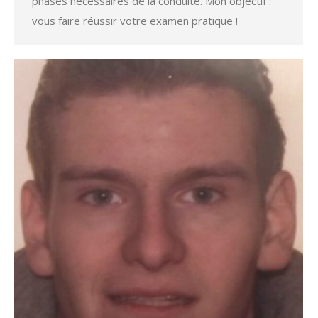
phases nécessaires de la conduite. Mon objectif :
vous faire réussir votre examen pratique !