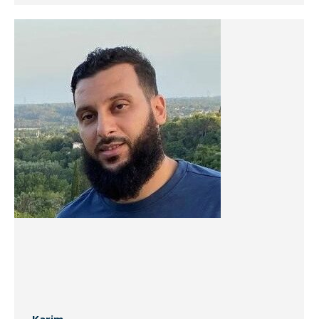
Karim