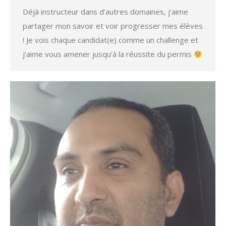
Déjà instructeur dans d’autres domaines, j’aime
partager mon savoir et voir progresser mes élèves
! Je vois chaque candidat(e) comme un challenge et
j’aime vous amener jusqu’à la réussite du permis