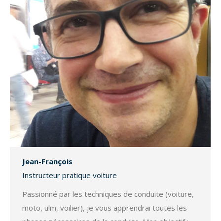
Jean-François
Instructeur pratique voiture
Passionné par les techniques de conduite (voiture,
moto, ulm, voilier), je vous apprendrai toutes les