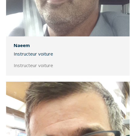
Naeem
Instructeur voiture
Instructeur voiture