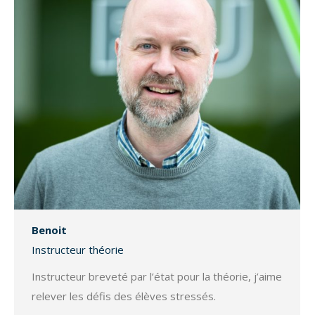
Benoit
Instructeur théorie
Instructeur breveté par l’état pour la théorie, j’aime
relever les défis des élèves stressés.