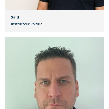
Saïd
Instructeur voiture