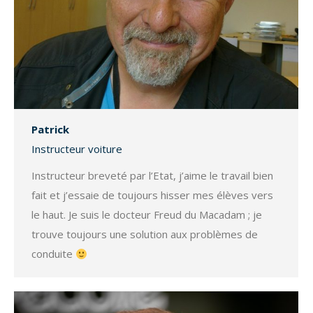
Patrick
Instructeur voiture
Instructeur breveté par l’Etat, j’aime le travail bien
fait et j’essaie de toujours hisser mes élèves vers
le haut. Je suis le docteur Freud du Macadam ; je
trouve toujours une solution aux problèmes de
conduite