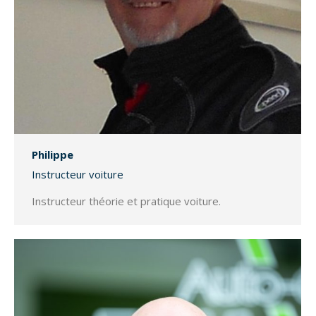
Philippe
Instructeur voiture
Instructeur théorie et pratique voiture.